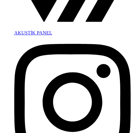
AKUSTİK PANEL