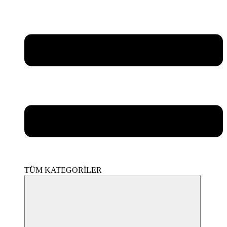
TÜM KATEGORİLER