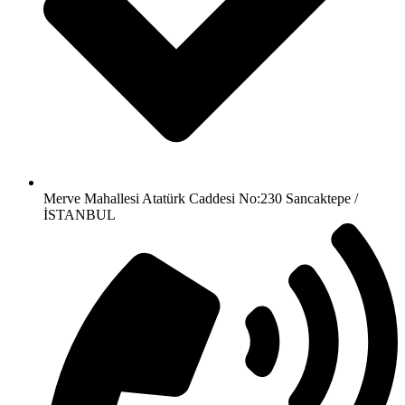
Merve Mahallesi Atatürk Caddesi No:230 Sancaktepe /
İSTANBUL