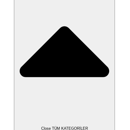
Close TÜM KATEGORİLER