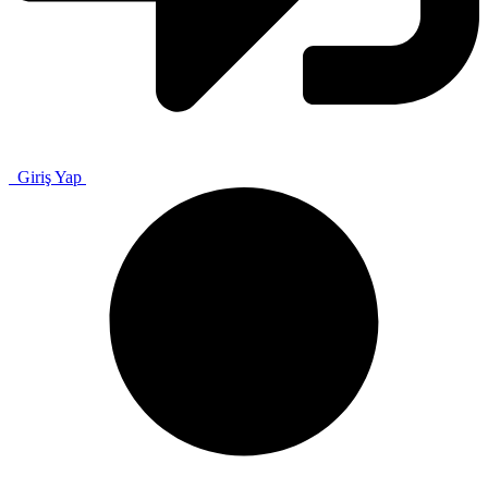
Giriş Yap