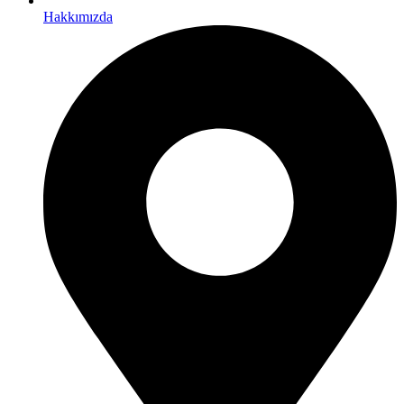
Hakkımızda