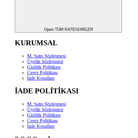
Open TÜM KATEGORİLER
KURUMSAL
M. Satış Sözleşmesi
Üyelik Sözleşmesi
Gizlilik Politikası
Çerez Politikası
İade Koşulları
İADE POLİTİKASI
M. Satış Sözleşmesi
Üyelik Sözleşmesi
Gizlilik Politikası
Çerez Politikası
İade Koşulları