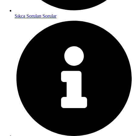
Sıkça Sorulan Sorular