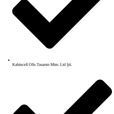
Kabincell Ofis Tasarım Mim. Ltd Şti.