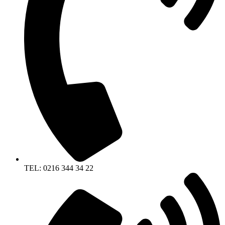
TEL: 0216 344 34 22