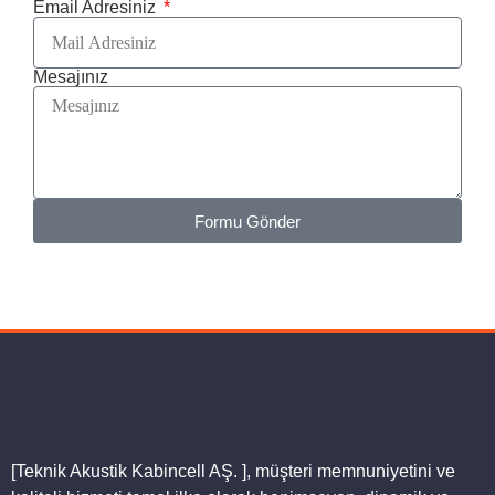
Email Adresiniz
Mesajınız
Formu Gönder
[Teknik Akustik Kabincell AŞ. ]
, müşteri memnuniyetini ve