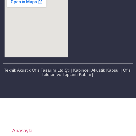
Teknik Akustik Ofis Tasarım Ltd Şti | Kabincell Akustik Kapsül | Ofis
Telefon ve Toplantı Kabini |
Anasayfa