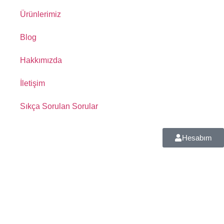
Ürünlerimiz
Blog
Hakkımızda
İletişim
Sıkça Sorulan Sorular
Hesabım