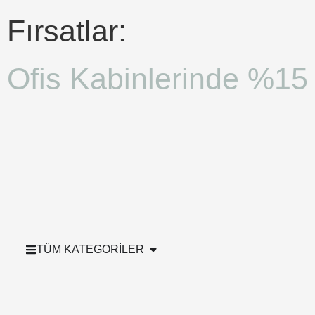
Fırsatlar:
Ofis Kabinlerinde %15 
TÜM KATEGORİLER