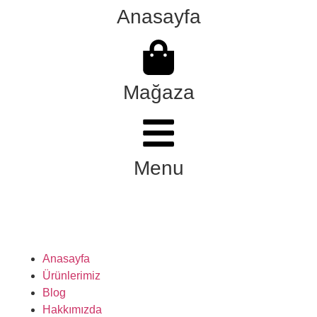
Anasayfa
Mağaza
Menu
Anasayfa
Ürünlerimiz
Blog
Hakkımızda