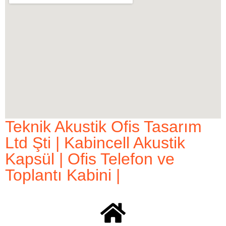
Teknik Akustik Ofis Tasarım
Ltd Şti | Kabincell Akustik
Kapsül | Ofis Telefon ve
Toplantı Kabini |