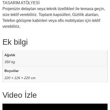
TASARIM ATÖLYESİ
Projenizin detayları veya teknik özellikleri ile temasa geçin,
size teklif verebiliriz. Toplantı kapsülleri, Gizlilik alanları,
Telefon görüşme kabinleri veya ofis mobilyaları için teklif
verebiliriz.
Ek bilgi
Ağırlık
350 kg
Boyutlar
220 × 126 × 220 cm
Video İzle