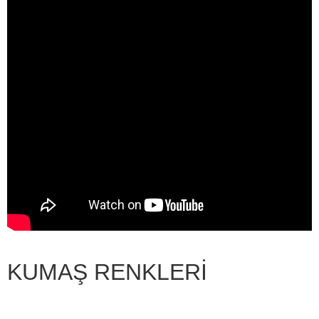
KUMAŞ RENKLERİ