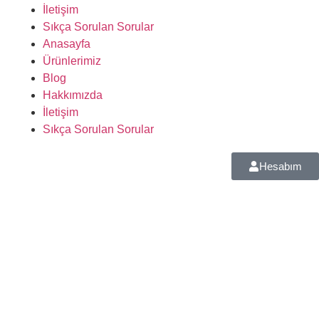
İletişim
Sıkça Sorulan Sorular
Anasayfa
Ürünlerimiz
Blog
Hakkımızda
İletişim
Sıkça Sorulan Sorular
Hesabım