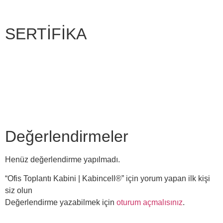
SERTİFİKA
Değerlendirmeler
Henüz değerlendirme yapılmadı.
“Ofis Toplantı Kabini | Kabincell®” için yorum yapan ilk kişi
siz olun
Değerlendirme yazabilmek için
oturum açmalısınız
.