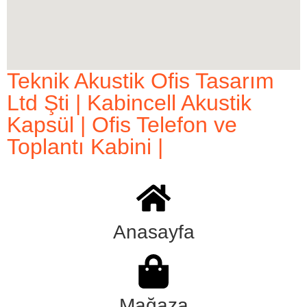
Teknik Akustik Ofis Tasarım
Ltd Şti | Kabincell Akustik
Kapsül | Ofis Telefon ve
Toplantı Kabini |
Anasayfa
Mağaza