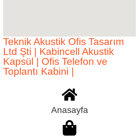
Teknik Akustik Ofis Tasarım
Ltd Şti | Kabincell Akustik
Kapsül | Ofis Telefon ve
Toplantı Kabini |
Anasayfa