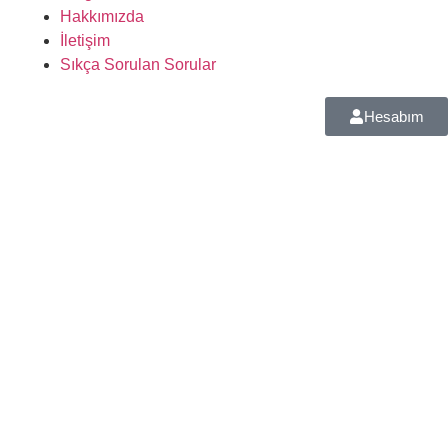
Hakkımızda
İletişim
Sıkça Sorulan Sorular
Hesabım