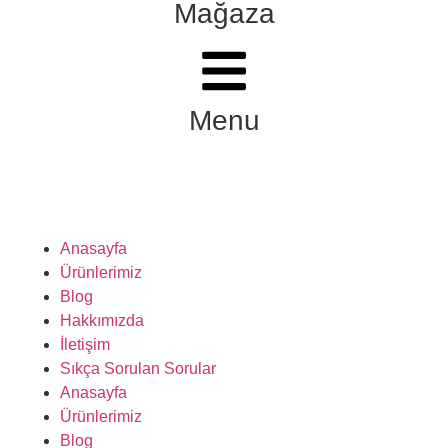
Mağaza
Menu
Anasayfa
Ürünlerimiz
Blog
Hakkımızda
İletişim
Sıkça Sorulan Sorular
Anasayfa
Ürünlerimiz
Blog